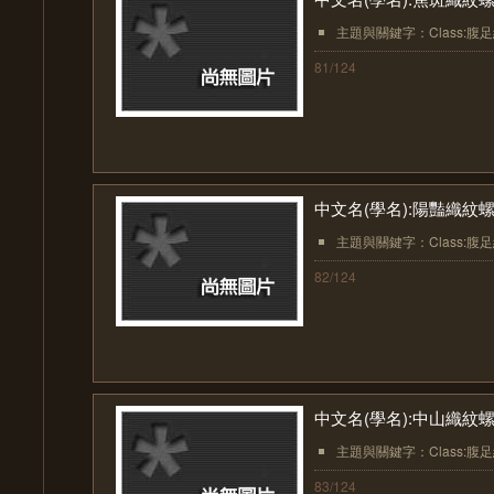
主題與關鍵字：Class:腹足綱(Ga
81/124
中文名(學名):陽豔織紋螺( Ze
主題與關鍵字：Class:腹足綱(Ga
82/124
中文名(學名):中山織紋螺( Ze
主題與關鍵字：Class:腹足綱(Ga
83/124