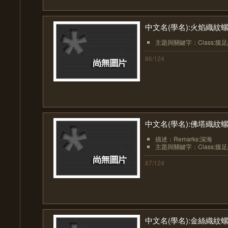
中文名(學名):火焰織紋螺( Ze
主題與關鍵字：Class:腹足綱(Ga
86/124
中文名(學名):佛塔織紋螺( Prof
描述：Remarks:深海
主題與關鍵字：Class:腹足綱(Ga
87/124
中文名(學名):金絲織紋螺( Plia