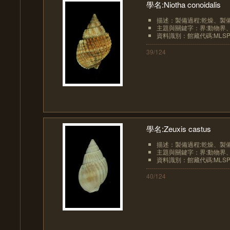
學名:Niotha conoidalis
描述：製備過程:乾燥、製備過
主題與關鍵字：界:動物界、界
資料識別：館藏代碼:MLSP10
39/124
學名:Zeuxis castus
描述：製備過程:乾燥、製備過程
主題與關鍵字：界:動物界、界
資料識別：館藏代碼:MLSP10
40/124