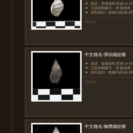
描述：製備過程:乾燥 (in dr
主題與關鍵字：界:動物界、界
資料識別：館藏代碼:MLSP10
33/124
中文種名:彈頭織紋螺
描述：製備過程:乾燥 (in dr
主題與關鍵字：界:動物界、界
資料識別：館藏代碼:MLSP10
34/124
中文種名:橄欖織紋螺