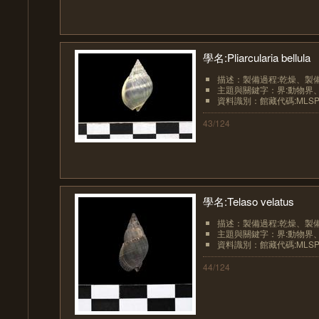
學名:Pliarcularia bellula
描述：製備過程:乾燥、製備過
主題與關鍵字：界:動物界、界
資料識別：館藏代碼:MLSP10
43/124
學名:Telaso velatus
描述：製備過程:乾燥、製備過
主題與關鍵字：界:動物界、界
資料識別：館藏代碼:MLSP10
44/124