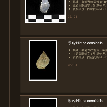
描述：製備過程:乾燥 (in dr
主題與關鍵字：界:動物界、界
資料識別：館藏代碼:MLSP10
35/124
學名:Niotha conoidalis
描述：製備過程:乾燥、製備過程
主題與關鍵字：界:動物界、界
資料識別：館藏代碼:MLSP10
36/124
學名:Niotha conoidalis