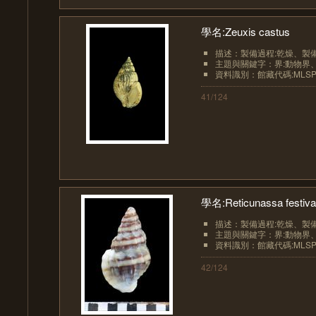
學名:Zeuxis castus
描述：製備過程:乾燥、製備過
主題與關鍵字：界:動物界、界
資料識別：館藏代碼:MLSP10
41/124
學名:Reticunassa festiva
描述：製備過程:乾燥、製備過
主題與關鍵字：界:動物界、界
資料識別：館藏代碼:MLSP10
42/124