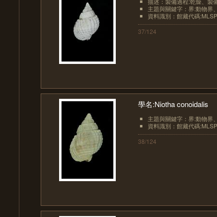
描述：製備過程:乾燥、製備過程（
主題與關鍵字：界:動物界、界
資料識別：館藏代碼:MLSP10
37/124
學名:Niotha conoidalis
主題與關鍵字：界:動物界、界
資料識別：館藏代碼:MLSP10
38/124