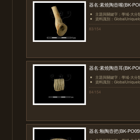
器名:素燒陶壺嘴(BK-PO0
主題與關鍵字：學域-大分類
資料識別：GlobalUniqueIden
83/154
器名:素燒陶壺耳(BK-PO0
主題與關鍵字：學域-大分類
資料識別：GlobalUniqueIden
84/154
器名:釉陶壺把(BK-PO05