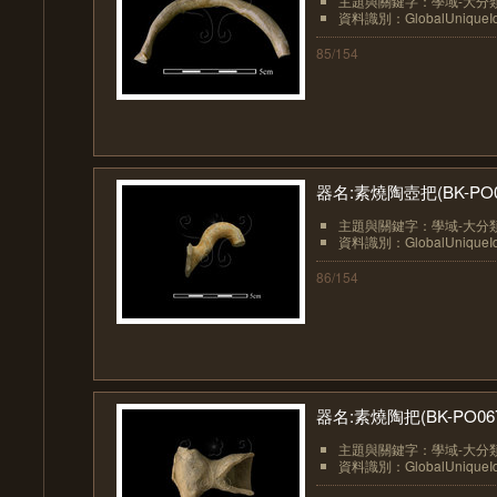
主題與關鍵字：學域-大分類
資料識別：GlobalUniqueIden
85/154
器名:素燒陶壺把(BK-PO0
主題與關鍵字：學域-大分類
資料識別：GlobalUniqueIden
86/154
器名:素燒陶把(BK-PO06
主題與關鍵字：學域-大分類
資料識別：GlobalUniqueIden