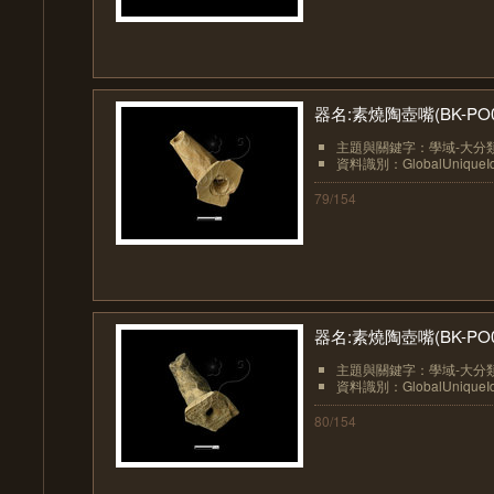
器名:素燒陶壺嘴(BK-PO0
主題與關鍵字：學域-大分類
資料識別：GlobalUniqueIden
79/154
器名:素燒陶壺嘴(BK-PO0
主題與關鍵字：學域-大分類
資料識別：GlobalUniqueIden
80/154