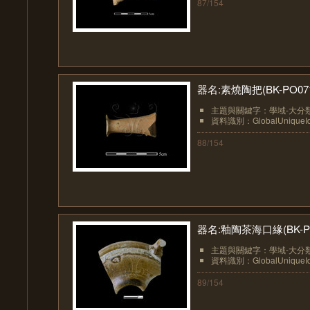
87/154
器名:素燒陶把(BK-PO07
主題與關鍵字：學域-大分類
資料識別：GlobalUniqueIden
88/154
器名:釉陶茶海口緣(BK-PO
主題與關鍵字：學域-大分類
資料識別：GlobalUniqueIden
89/154