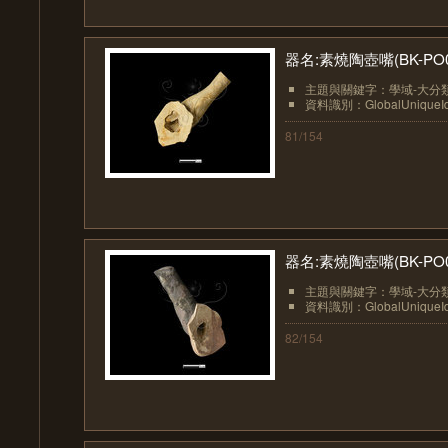
器名:素燒陶壺嘴(BK-PO0
主題與關鍵字：學域-大分類
資料識別：GlobalUniqueIden
81/154
器名:素燒陶壺嘴(BK-PO0
主題與關鍵字：學域-大分類
資料識別：GlobalUniqueIden
82/154