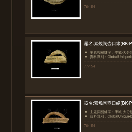
76/154
器名:素燒陶壺口緣(BK-PO
主題與關鍵字：學域-大分類
資料識別：GlobalUniqueIden
77/154
器名:素燒陶壺口緣(BK-PO
主題與關鍵字：學域-大分類
資料識別：GlobalUniqueIden
78/154