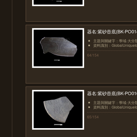
器名:紫砂壺底(BK-PO01
主題與關鍵字：學域-大分類
資料識別：GlobalUniqueIden
64/154
器名:紫砂壺底(BK-PO01
主題與關鍵字：學域-大分類
資料識別：GlobalUniqueIden
65/154