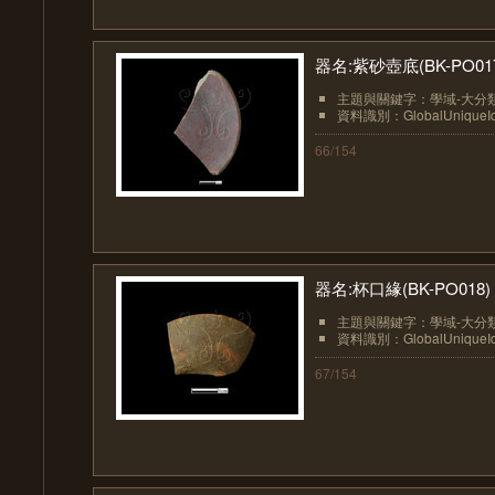
器名:紫砂壺底(BK-PO01
主題與關鍵字：學域-大分類
資料識別：GlobalUniqueIden
66/154
器名:杯口緣(BK-PO018)
主題與關鍵字：學域-大分類
資料識別：GlobalUniqueIden
67/154