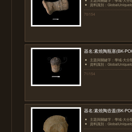
主題與關鍵字：學域-大分類
資料識別：GlobalUniqueIden
70/154
器名:素燒陶瓶塞(BK-PO0
主題與關鍵字：學域-大分類
資料識別：GlobalUniqueIden
71/154
器名:素燒陶壺蓋(BK-PO0
主題與關鍵字：學域-大分類
資料識別：GlobalUniqueIden