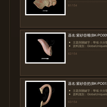
61/154
器名:紫砂壺嘴(BK-PO00
主題與關鍵字：學域-大分類
資料識別：GlobalUniqueIden
62/154
器名:紫砂壺把(BK-PO01
主題與關鍵字：學域-大分類
資料識別：GlobalUniqueIden
63/154