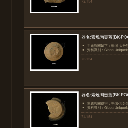
72/154
器名:素燒陶壺蓋(BK-PO0
主題與關鍵字：學域-大分類
資料識別：GlobalUniqueIden
73/154
器名:素燒陶壺蓋(BK-PO0
主題與關鍵字：學域-大分類
資料識別：GlobalUniqueIden
74/154