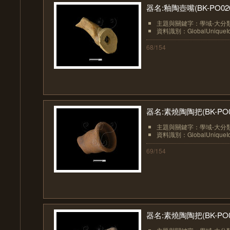
器名:釉陶壺嘴(BK-PO02
主題與關鍵字：學域-大分類
資料識別：GlobalUniqueIden
68/154
器名:素燒陶陶把(BK-PO0
主題與關鍵字：學域-大分類
資料識別：GlobalUniqueIden
69/154
器名:素燒陶陶把(BK-PO0