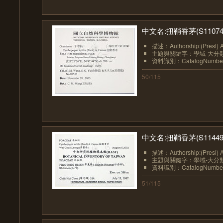
中文名:扭鞘香茅(S11074
描述：Authorship:(Presl) 
主題與關鍵字：學域-大分類:植物
資料識別：CatalogNumberN
50/115
中文名:扭鞘香茅(S11449
描述：Authorship:(Presl) 
主題與關鍵字：學域-大分類:植物
資料識別：CatalogNumberN
51/115