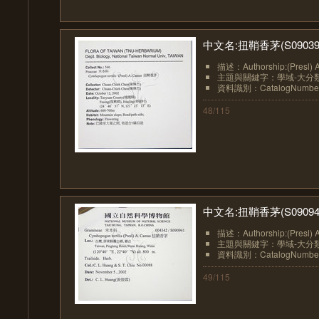
中文名:扭鞘香茅(S09039
描述：Authorship:(Presl) 
主題與關鍵字：學域-大分類:植物
資料識別：CatalogNumberN
48/115
中文名:扭鞘香茅(S09094
描述：Authorship:(Presl) 
主題與關鍵字：學域-大分類:植物
資料識別：CatalogNumberN
49/115