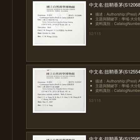
中文名:扭鞘香茅(S12068
描述：Authorship:(Presl) 
主題與關鍵字：學域-大分類:植物
資料識別：CatalogNumberN
52/115
中文名:扭鞘香茅(S12554
描述：Authorship:(Presl) 
主題與關鍵字：學域-大分類:植物
資料識別：CatalogNumberN
53/115
中文名:扭鞘香茅(S12595