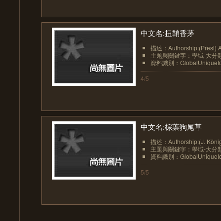
中文名:扭鞘香茅
描述：Authorship:(Presl
主題與關鍵字：學域-大分類:植
資料識別：GlobalUniqueIden
4/5
中文名:棕葉狗尾草
描述：Authorship:(J. Kön
主題與關鍵字：學域-大分類:植
資料識別：GlobalUniqueIden
5/5