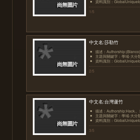
資料識別：GlobalUniqueIden
1/5
中文名:莎勒竹
描述：Authorship:(Blanco)
主題與關鍵字：學域-大分類:植
資料識別：GlobalUniqueIden
2/5
中文名:台灣蘆竹
描述：Authorship:Hack.
主題與關鍵字：學域-大分類:植
資料識別：GlobalUniqueIden
3/5