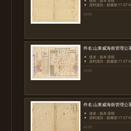
描述：版本:原檔
資料識別：館藏號:17-27-08
38/85
件名:山東威海衛管理公
描述：版本:原檔
資料識別：館藏號:17-27-08
39/85
件名:山東威海衛管理公
描述：版本:原檔
資料識別：館藏號:17-27-08
40/85