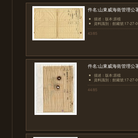
件名:山東威海衛管理公
描述：版本:原檔
資料識別：館藏號:17-27-09
43/85
件名:山東威海衛管理公
描述：版本:原檔
資料識別：館藏號:17-27-09
44/85