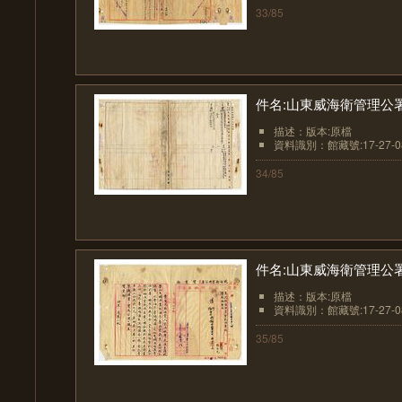
33/85
件名:山東威海衛管理公
描述：版本:原檔
資料識別：館藏號:17-27-08
34/85
件名:山東威海衛管理公
描述：版本:原檔
資料識別：館藏號:17-27-08
35/85