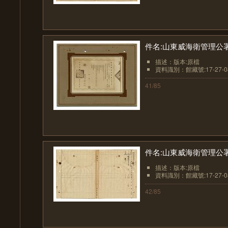
件名:山東威海衛管理公
描述：版本:原檔
資料識別：館藏號:17-27-08
41/85
件名:山東威海衛管理公
描述：版本:原檔
資料識別：館藏號:17-27-08
42/85