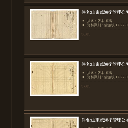
件名:山東威海衛管理公
描述：版本:原檔
資料識別：館藏號:17-27-08
36/85
件名:山東威海衛管理公
描述：版本:原檔
資料識別：館藏號:17-27-08
37/85
件名:山東威海衛管理公