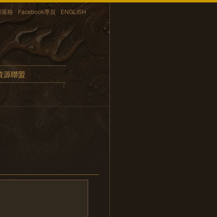
部落格
Facebook專頁
ENGLISH
資源聯盟