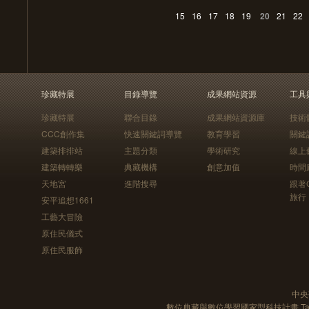
15
16
17
18
19
20
21
22
珍藏特展
目錄導覽
成果網站資源
工具
珍藏特展
聯合目錄
成果網站資源庫
技術
CCC創作集
快速關鍵詞導覽
教育學習
關鍵
建築排排站
主題分類
學術研究
線上
建築轉轉樂
典藏機構
創意加值
時間
天地宮
進階搜尋
跟著
旅行
安平追想1661
工藝大冒險
原住民儀式
原住民服飾
中央
數位典藏與數位學習國家型科技計畫 Taiwan e-Le