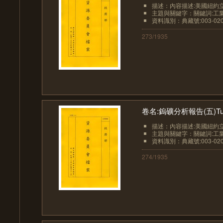
描述：內容描述:美國紐約立
主題與關鍵字：關鍵詞:工業-金
資料識別：典藏號:003-0207
273/1935
卷名:鎢礦分析報告(五)Tungste
描述：內容描述:美國紐約立
主題與關鍵字：關鍵詞:工業-金
資料識別：典藏號:003-0207
274/1935