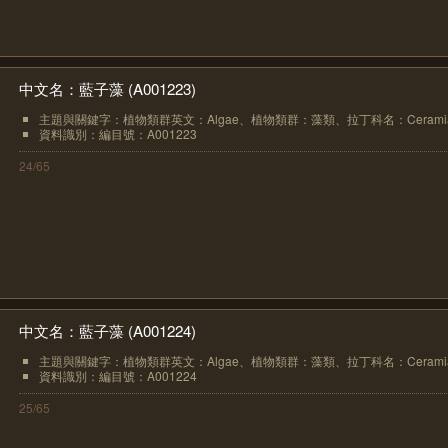
中文名：藍子藻 (A001223)
主題與關鍵字：植物類群英文：Algae、植物類群：藻類、拉丁科名：Ceramiace
資料識別：編目號：A001223
24/65
中文名：藍子藻 (A001224)
主題與關鍵字：植物類群英文：Algae、植物類群：藻類、拉丁科名：Ceramiace
資料識別：編目號：A001224
25/65