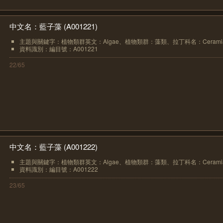
中文名：藍子藻 (A001221)
主題與關鍵字：植物類群英文：Algae、植物類群：藻類、拉丁科名：Ceramiace
資料識別：編目號：A001221
22/65
中文名：藍子藻 (A001222)
主題與關鍵字：植物類群英文：Algae、植物類群：藻類、拉丁科名：Ceramiace
資料識別：編目號：A001222
23/65