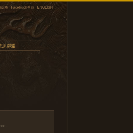
部落格
Facebook專頁
ENGLISH
資源聯盟
...