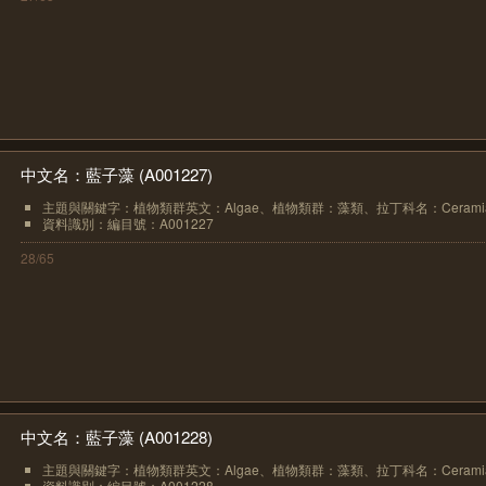
中文名：藍子藻 (A001227)
主題與關鍵字：植物類群英文：Algae、植物類群：藻類、拉丁科名：Ceramiace
資料識別：編目號：A001227
28/65
中文名：藍子藻 (A001228)
主題與關鍵字：植物類群英文：Algae、植物類群：藻類、拉丁科名：Ceramiace
資料識別：編目號：A001228