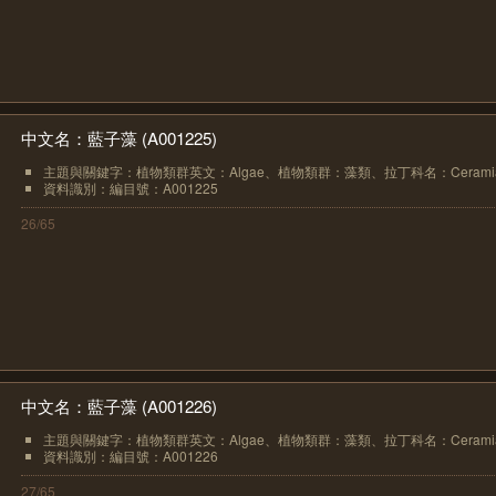
中文名：藍子藻 (A001225)
主題與關鍵字：植物類群英文：Algae、植物類群：藻類、拉丁科名：Ceramiace
資料識別：編目號：A001225
26/65
中文名：藍子藻 (A001226)
主題與關鍵字：植物類群英文：Algae、植物類群：藻類、拉丁科名：Ceramiace
資料識別：編目號：A001226
27/65