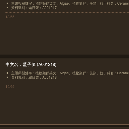
主題與關鍵字：植物類群英文：Algae、植物類群：藻類、拉丁科名：Ceramiace
資料識別：編目號：A001217
18/65
中文名：藍子藻 (A001218)
主題與關鍵字：植物類群英文：Algae、植物類群：藻類、拉丁科名：Ceramiace
資料識別：編目號：A001218
19/65