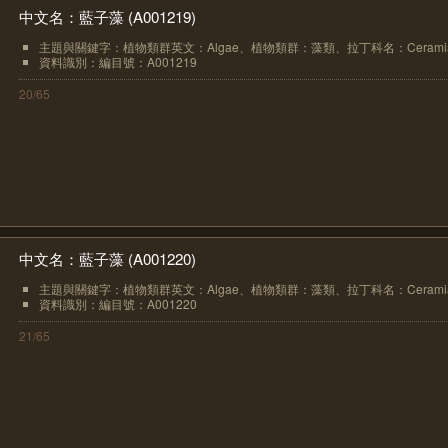
中文名：藍子藻 (A001219)
主題與關鍵字：植物類群英文：Algae、植物類群：藻類、拉丁科名：Ceramiace
資料識別：編目號：A001219
20/65
中文名：藍子藻 (A001220)
主題與關鍵字：植物類群英文：Algae、植物類群：藻類、拉丁科名：Ceramiace
資料識別：編目號：A001220
21/65