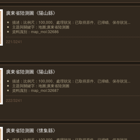
廣東省陸測圖《陽山縣》
描述：比例尺：100,000、處理狀況：已取得原件、已掃瞄、保存狀況...
主題與關鍵字：地圖;廣東省陸測圖
資料識別：map_moi:32686
221/3241
廣東省陸測圖《陽山縣》
描述：比例尺：100,000、處理狀況：已取得原件、已掃瞄、保存狀況...
主題與關鍵字：地圖;廣東省陸測圖
資料識別：map_moi:32687
222/3241
廣東省陸測圖《懷集縣》
描述：比例尺：100,000、處理狀況：已取得原件、已掃瞄、保存狀況...