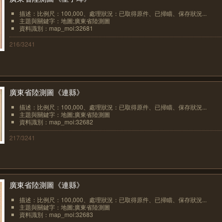
描述：比例尺：100,000、處理狀況：已取得原件、已掃瞄、保存狀況...
主題與關鍵字：地圖;廣東省陸測圖
資料識別：map_moi:32681
216/3241
廣東省陸測圖《連縣》
描述：比例尺：100,000、處理狀況：已取得原件、已掃瞄、保存狀況...
主題與關鍵字：地圖;廣東省陸測圖
資料識別：map_moi:32682
217/3241
廣東省陸測圖《連縣》
描述：比例尺：100,000、處理狀況：已取得原件、已掃瞄、保存狀況...
主題與關鍵字：地圖;廣東省陸測圖
資料識別：map_moi:32683