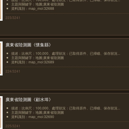
主題與關鍵字：地圖;廣東省陸測圖
資料識別：map_moi:32688
223/3241
廣東省陸測圖《懷集縣》
描述：比例尺：100,000、處理狀況：已取得原件、已掃瞄、保存狀況...
主題與關鍵字：地圖;廣東省陸測圖
資料識別：map_moi:32689
224/3241
廣東省陸測圖《顧水埠》
描述：比例尺：100,000、處理狀況：已取得原件、已掃瞄、保存狀況...
主題與關鍵字：地圖;廣東省陸測圖
資料識別：map_moi:32690
225/3241