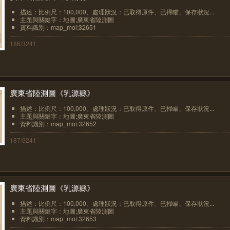
描述：比例尺：100,000、處理狀況：已取得原件、已掃瞄、保存狀況...
主題與關鍵字：地圖;廣東省陸測圖
資料識別：map_moi:32651
186/3241
廣東省陸測圖《乳源縣》
描述：比例尺：100,000、處理狀況：已取得原件、已掃瞄、保存狀況...
主題與關鍵字：地圖;廣東省陸測圖
資料識別：map_moi:32652
187/3241
廣東省陸測圖《乳源縣》
描述：比例尺：100,000、處理狀況：已取得原件、已掃瞄、保存狀況...
主題與關鍵字：地圖;廣東省陸測圖
資料識別：map_moi:32653