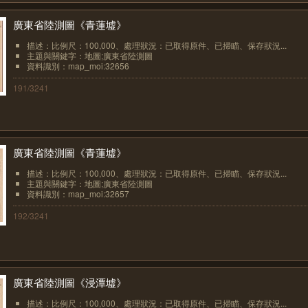
廣東省陸測圖《青蓮墟》
描述：比例尺：100,000、處理狀況：已取得原件、已掃瞄、保存狀況...
主題與關鍵字：地圖;廣東省陸測圖
資料識別：map_moi:32656
191/3241
廣東省陸測圖《青蓮墟》
描述：比例尺：100,000、處理狀況：已取得原件、已掃瞄、保存狀況...
主題與關鍵字：地圖;廣東省陸測圖
資料識別：map_moi:32657
192/3241
廣東省陸測圖《浸潭墟》
描述：比例尺：100,000、處理狀況：已取得原件、已掃瞄、保存狀況...