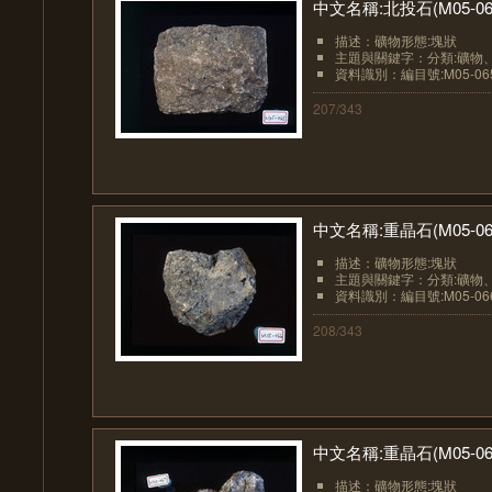
中文名稱:北投石(M05-06
描述：礦物形態:塊狀
主題與關鍵字：分類:礦物
資料識別：編目號:M05-06
207/343
中文名稱:重晶石(M05-06
描述：礦物形態:塊狀
主題與關鍵字：分類:礦物
資料識別：編目號:M05-06
208/343
中文名稱:重晶石(M05-06
描述：礦物形態:塊狀