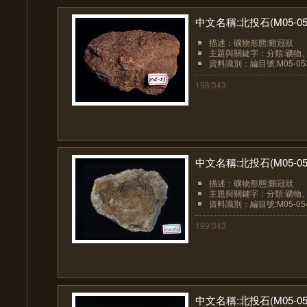
中文名稱:北投石(M05-05
描述：礦物形態:雞冠狀
主題與關鍵字：分類:礦物
資料識別：編目號:M05-05
198/343
中文名稱:北投石(M05-05
描述：礦物形態:雞冠狀
主題與關鍵字：分類:礦物
資料識別：編目號:M05-05
199/343
中文名稱:北投石(M05-05