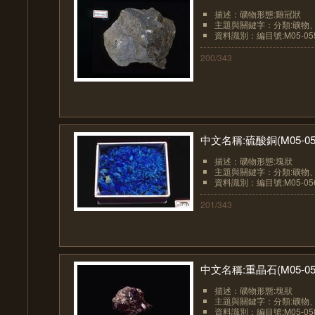
描述：礦物形態:雞冠狀
主題與關鍵字：分類:礦物
資料識別：編目號:M05-05
200/343
中文名稱:硫酸銅(M05-05
描述：礦物形態:塊狀
主題與關鍵字：分類:礦物
資料識別：編目號:M05-05
201/343
中文名稱:重晶石(M05-05
描述：礦物形態:塊狀
主題與關鍵字：分類:礦物
資料識別：編目號:M05-05