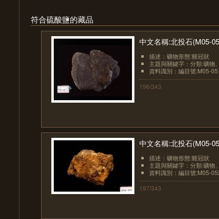
符合硫酸鹽的藏品
中文名稱:北投石(M05-05
描述：礦物形態:雞冠狀
主題與關鍵字：分類:礦物
資料識別：編目號:M05-05
196/343
中文名稱:北投石(M05-05
描述：礦物形態:雞冠狀
主題與關鍵字：分類:礦物
資料識別：編目號:M05-05
197/343