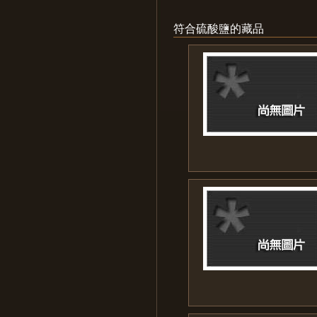
符合硫酸鹽的藏品