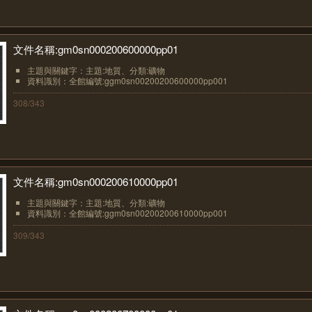
文件名稱:gm0sn000200600000pp01
主題與關鍵字：主題:地質、分類:礦物
資料識別：全館編號:ggm0sn00200200600000pp001
308/343
文件名稱:gm0sn000200610000pp01
主題與關鍵字：主題:地質、分類:礦物
資料識別：全館編號:ggm0sn00200200610000pp001
309/343