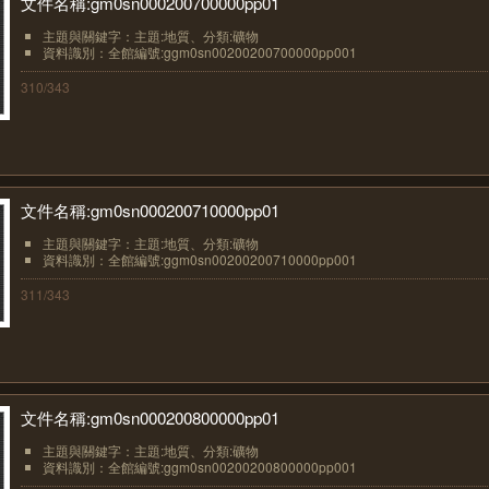
文件名稱:gm0sn000200700000pp01
主題與關鍵字：主題:地質、分類:礦物
資料識別：全館編號:ggm0sn00200200700000pp001
310/343
文件名稱:gm0sn000200710000pp01
主題與關鍵字：主題:地質、分類:礦物
資料識別：全館編號:ggm0sn00200200710000pp001
311/343
文件名稱:gm0sn000200800000pp01
主題與關鍵字：主題:地質、分類:礦物
資料識別：全館編號:ggm0sn00200200800000pp001