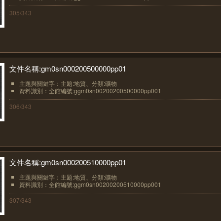
305/343
文件名稱:gm0sn000200500000pp01
主題與關鍵字：主題:地質、分類:礦物
資料識別：全館編號:ggm0sn00200200500000pp001
306/343
文件名稱:gm0sn000200510000pp01
主題與關鍵字：主題:地質、分類:礦物
資料識別：全館編號:ggm0sn00200200510000pp001
307/343