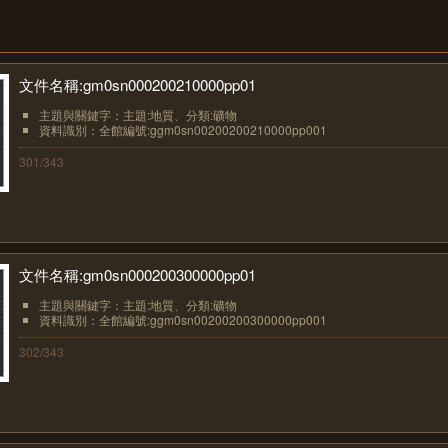
文件名稱:gm0sn000200210000pp01
主題與關鍵字：主題:地質、分類:礦物
資料識別：全館編號:ggm0sn00200200210000pp001
301/343
文件名稱:gm0sn000200300000pp01
主題與關鍵字：主題:地質、分類:礦物
資料識別：全館編號:ggm0sn00200200300000pp001
302/343