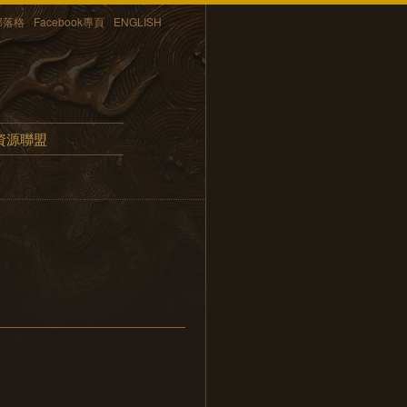
部落格
Facebook專頁
ENGLISH
資源聯盟