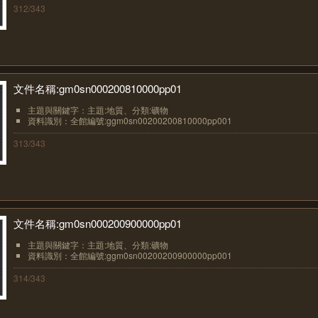
312/343
文件名稱:gm0sn000200810000pp01
主題與關鍵字：主題:地質、分類:礦物
資料識別：全館編號:ggm0sn00200200810000pp001
313/343
文件名稱:gm0sn000200900000pp01
主題與關鍵字：主題:地質、分類:礦物
資料識別：全館編號:ggm0sn00200200900000pp001
314/343