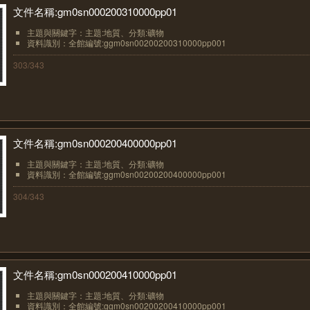
文件名稱:gm0sn000200310000pp01
主題與關鍵字：主題:地質、分類:礦物
資料識別：全館編號:ggm0sn00200200310000pp001
303/343
文件名稱:gm0sn000200400000pp01
主題與關鍵字：主題:地質、分類:礦物
資料識別：全館編號:ggm0sn00200200400000pp001
304/343
文件名稱:gm0sn000200410000pp01
主題與關鍵字：主題:地質、分類:礦物
資料識別：全館編號:ggm0sn00200200410000pp001