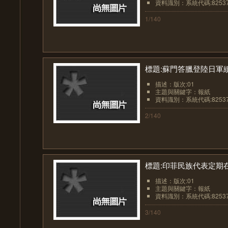
資料識別：系統代碼:8253
1/140
標題:蘇門答臘登陸日軍
描述：版次:01
主題與關鍵字：報紙
資料識別：系統代碼:8253
2/140
標題:印菲民族代表定期
描述：版次:01
主題與關鍵字：報紙
資料識別：系統代碼:8253
3/140