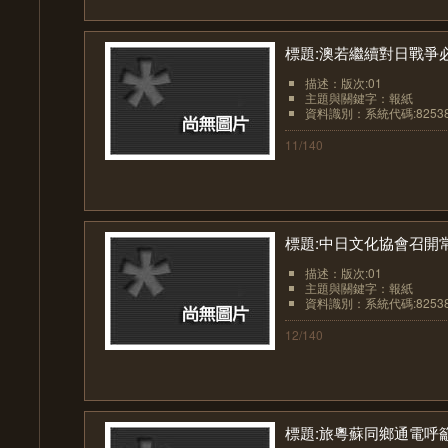
標題:澳若繼續對日戰爭
描述：版次:01
主題與關鍵字：報紙
資料識別：系統代碼:8253
11/140
標題:中日文化協會召開
描述：版次:01
主題與關鍵字：報紙
資料識別：系統代碼:8253
12/140
標題:旅粵蘇同鄉通電呼