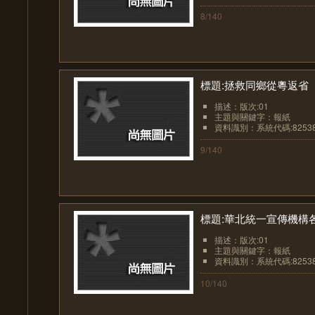
8/140
標題:拯救同鄉從粵返省
描述：版次:01
主題與關鍵字：報紙
資料識別：系統代碼:8253
9/140
標題:華北統一宣傳機構
描述：版次:01
主題與關鍵字：報紙
資料識別：系統代碼:8253
10/140