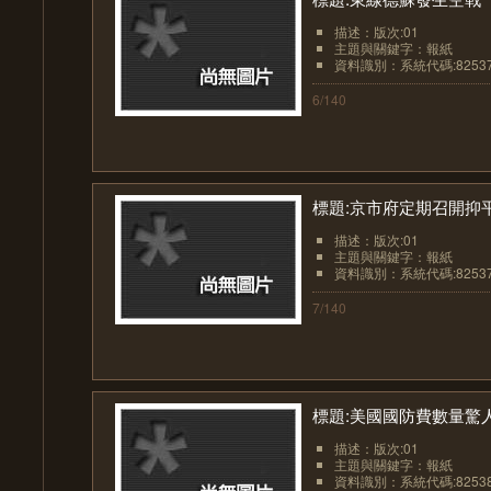
描述：版次:01
主題與關鍵字：報紙
資料識別：系統代碼:8253
6/140
標題:京市府定期召開抑
描述：版次:01
主題與關鍵字：報紙
資料識別：系統代碼:8253
7/140
標題:美國國防費數量驚
描述：版次:01
主題與關鍵字：報紙
資料識別：系統代碼:8253