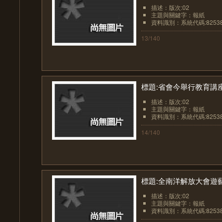
描述：版次:02
主題與關鍵字：報紙
資料識別：系統代碼:8253
13/140
標題:省會今舉行教育講
描述：版次:02
主題與關鍵字：報紙
資料識別：系統代碼:8253
14/140
標題:全南洋解放大會遊
描述：版次:02
主題與關鍵字：報紙
資料識別：系統代碼:8253