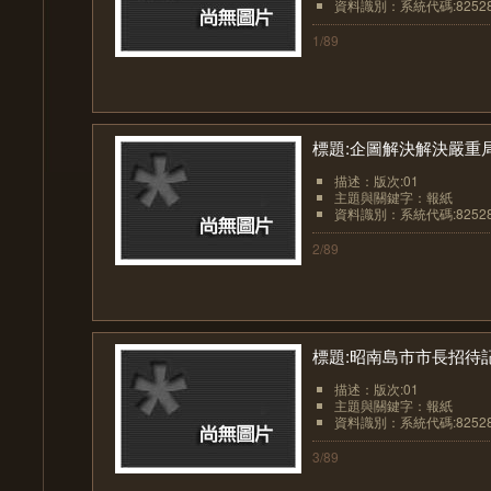
資料識別：系統代碼:8252
1/89
標題:企圖解決解決嚴重
描述：版次:01
主題與關鍵字：報紙
資料識別：系統代碼:8252
2/89
標題:昭南島市市長招待
描述：版次:01
主題與關鍵字：報紙
資料識別：系統代碼:8252
3/89