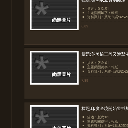
描述：版次:01
主題與關鍵字：報紙
資料識別：系統代碼:8252
6/89
標題:英美輪三艘又遭擊
描述：版次:01
主題與關鍵字：報紙
資料識別：系統代碼:8252
7/89
標題:印度全境開始警戒
描述：版次:01
主題與關鍵字：報紙
資料識別：系統代碼:8252