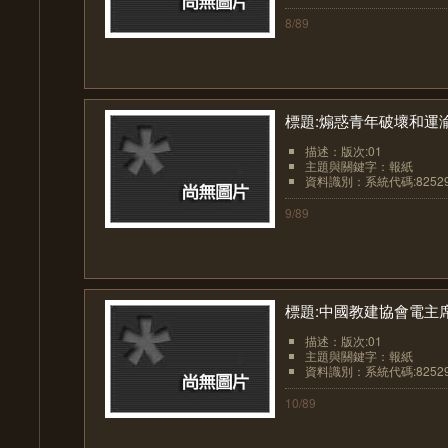
8/89
標題:煽惑青年破壞和運
描述：版次:01
主題與關鍵字：報紙
資料識別：系統代碼:8252
9/89
標題:中國教建協會電主
描述：版次:01
主題與關鍵字：報紙
資料識別：系統代碼:8252
10/89