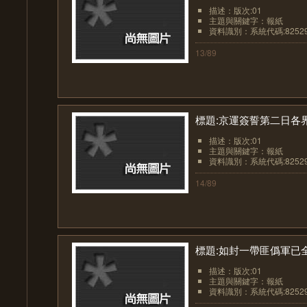
描述：版次:01
主題與關鍵字：報紙
資料識別：系統代碼:8252
13/89
標題:京運簽誓第二日各
描述：版次:01
主題與關鍵字：報紙
資料識別：系統代碼:8252
14/89
標題:如封一帶匪僞軍已
描述：版次:01
主題與關鍵字：報紙
資料識別：系統代碼:8252