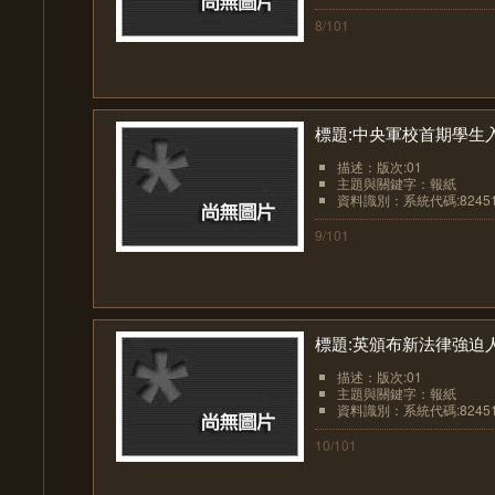
8/101
標題:中央軍校首期學生
描述：版次:01
主題與關鍵字：報紙
資料識別：系統代碼:8245
9/101
標題:英頒布新法律強迫
描述：版次:01
主題與關鍵字：報紙
資料識別：系統代碼:8245
10/101