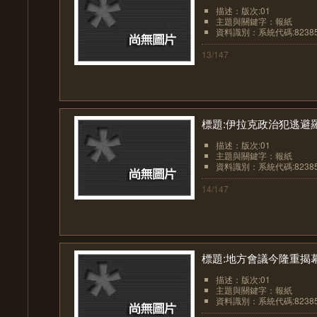
描述：版次:01
主題與關鍵字：報紙
資料識別：系統代碼:8238
13/147
標題:伊拉克政治犯逃避
描述：版次:01
主題與關鍵字：報紙
資料識別：系統代碼:8238
14/147
標題:地方會議今隆重揭
描述：版次:01
主題與關鍵字：報紙
資料識別：系統代碼:8238