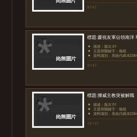
8/147
標題:慶祝友軍佔領南洋
描述：版次:01
主題與關鍵字：報紙
資料識別：系統代碼:8238
9/147
標題:挪威主教突被解職
描述：版次:01
主題與關鍵字：報紙
資料識別：系統代碼:8238
10/147