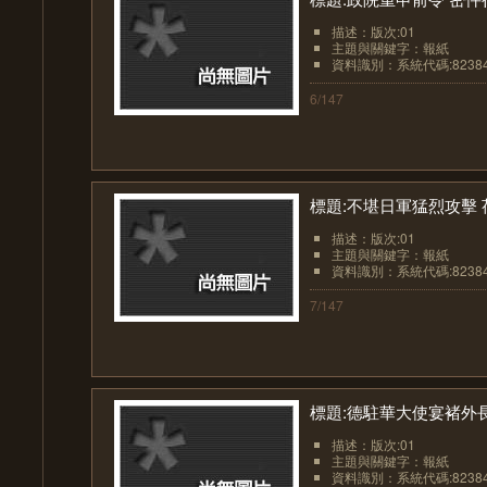
描述：版次:01
主題與關鍵字：報紙
資料識別：系統代碼:8238
6/147
標題:不堪日軍猛烈攻擊
描述：版次:01
主題與關鍵字：報紙
資料識別：系統代碼:8238
7/147
標題:德駐華大使宴褚外
描述：版次:01
主題與關鍵字：報紙
資料識別：系統代碼:8238