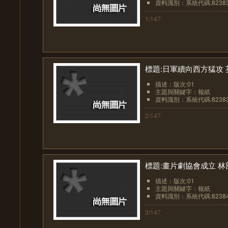
資料識別：系統代碼:8238
1/147
標題:日軍續向西方猛攻
描述：版次:01
主題與關鍵字：報紙
資料識別：系統代碼:8238
2/147
標題:畫片劇協會成立 
描述：版次:01
主題與關鍵字：報紙
資料識別：系統代碼:8238
3/147