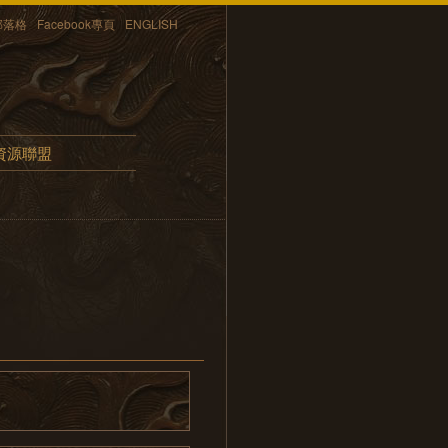
部落格
Facebook專頁
ENGLISH
資源聯盟