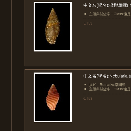
中文名(學名):橄欖筆螺( Nebul
主題與關鍵字：Class:腹足綱(Ga
5/153
中文名(學名):Nebularia tu
描述：Remarks:潮間帶
主題與關鍵字：Class:腹足綱(Ga
6/153