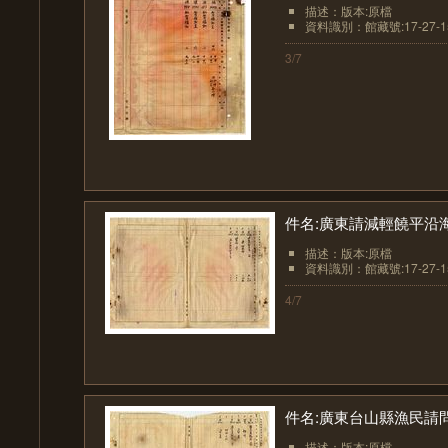
描述：版本:原檔
資料識別：館藏號:17-27-15
3/7
件名:廣東請減輕饒平沿
描述：版本:原檔
資料識別：館藏號:17-27-15
4/7
件名:廣東台山縣漁民請
描述：版本:原檔