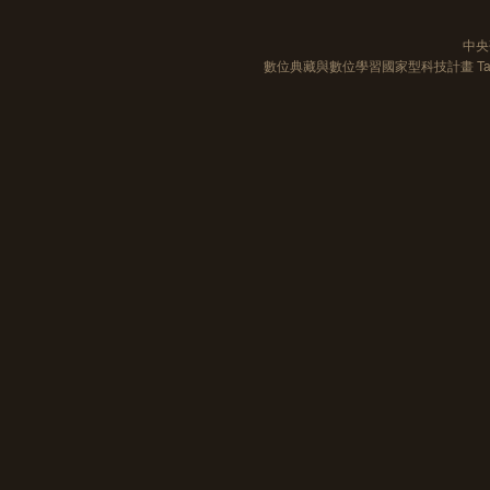
中央
數位典藏與數位學習國家型科技計畫 Taiwan e-Le