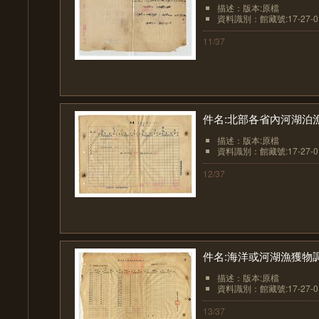
描述：版本:原檔
資料識別：館藏號:17-27-01
11/37
件名:北部各省內河湖泊
描述：版本:原檔
資料識別：館藏號:17-27-01
12/37
件名:海洋或河湖漁獲物調
描述：版本:原檔
資料識別：館藏號:17-27-01
13/37