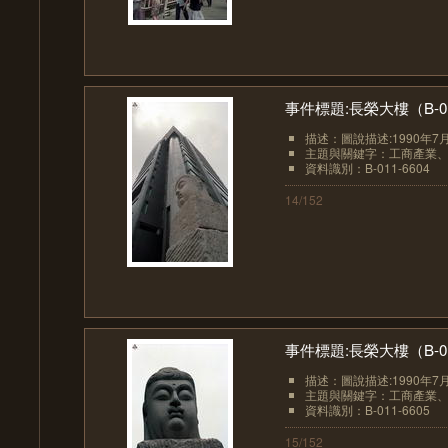
事件標題:長榮大樓（B-01
描述：圖說描述:1990年7
主題與關鍵字：工商產業
資料識別：B-011-6604
14/152
事件標題:長榮大樓（B-01
描述：圖說描述:1990年7
主題與關鍵字：工商產業
資料識別：B-011-6605
15/152