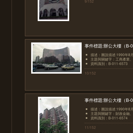
9/152
事件標題:辦公大樓（B-01
描述：圖說描述:1990年8
主題與關鍵字：工商產業
資料識別：B-011-6573
10/152
事件標題:辦公大樓（B-01
描述：圖說描述:1990年8
主題與關鍵字：財政金融
資料識別：B-011-6574
11/152