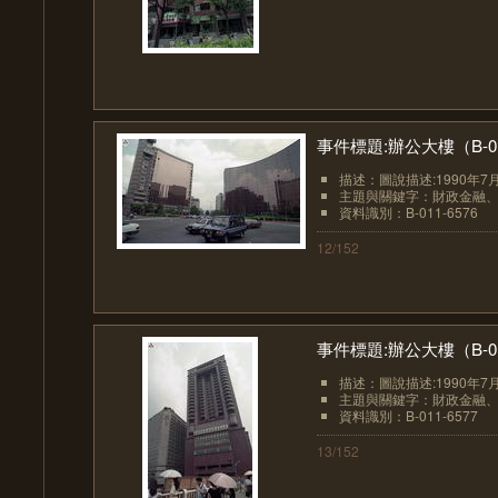
事件標題:辦公大樓（B-01
描述：圖說描述:1990年7
主題與關鍵字：財政金融
資料識別：B-011-6576
12/152
事件標題:辦公大樓（B-01
描述：圖說描述:1990年7
主題與關鍵字：財政金融
資料識別：B-011-6577
13/152