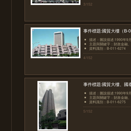
3/152
事件標題:國貿大樓（B-01
描述：圖說描述:1990年9
主題與關鍵字：財政金融
資料識別：B-011-6274
4/152
事件標題:國貿大樓、國泰人
描述：圖說描述:1990年9
主題與關鍵字：財政金融
資料識別：B-011-6275
5/152