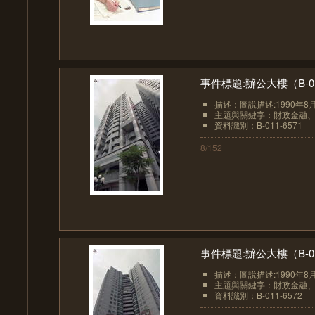
事件標題:辦公大樓（B-01
描述：圖說描述:1990年8
主題與關鍵字：財政金融
資料識別：B-011-6571
8/152
事件標題:辦公大樓（B-01
描述：圖說描述:1990年8
主題與關鍵字：財政金融
資料識別：B-011-6572