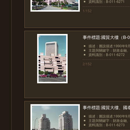
資料識別：B-011-6271
1/152
事件標題:國貿大樓（B-01
描述：圖說描述:1990年9
主題與關鍵字：財政金融
資料識別：B-011-6272
2/152
事件標題:國貿大樓、國泰人
描述：圖說描述:1990年9
主題與關鍵字：財政金融
資料識別：B-011-6273