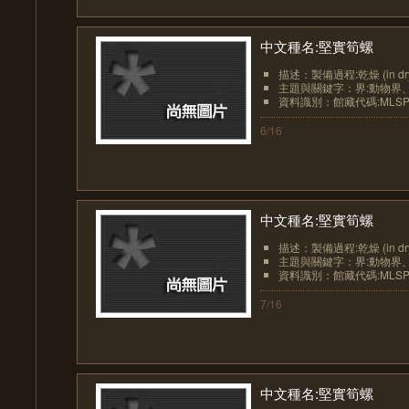
中文種名:堅實筍螺
描述：製備過程:乾燥 (in dr
主題與關鍵字：界:動物界、界
資料識別：館藏代碼:MLSP20
6/16
中文種名:堅實筍螺
描述：製備過程:乾燥 (in dr
主題與關鍵字：界:動物界、界
資料識別：館藏代碼:MLSP20
7/16
中文種名:堅實筍螺