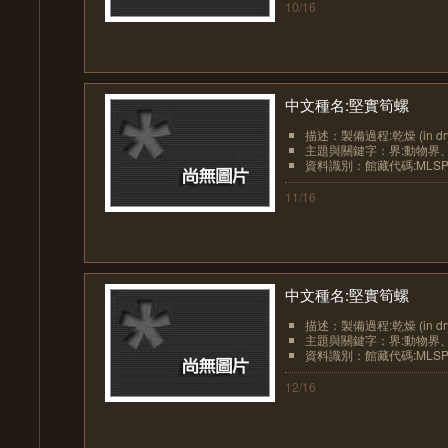
10/16
中文種名:堅實筍螺
描述：製備過程:乾燥 (in dr
主題與關鍵字：界:動物界、界
資料識別：館藏代碼:MLSP20
11/16
中文種名:堅實筍螺
描述：製備過程:乾燥 (in dr
主題與關鍵字：界:動物界、界
資料識別：館藏代碼:MLSP20
12/16