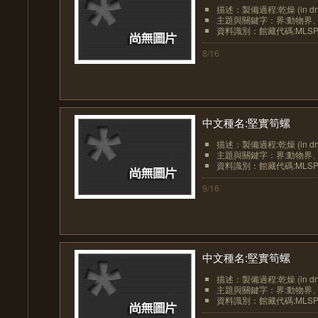
描述：製備過程:乾燥 (in dr
主題與關鍵字：界:動物界、界
資料識別：館藏代碼:MLSP20
8/16
中文種名:堅實筍螺
描述：製備過程:乾燥 (in dr
主題與關鍵字：界:動物界、界
資料識別：館藏代碼:MLSP20
9/16
中文種名:堅實筍螺
描述：製備過程:乾燥 (in dr
主題與關鍵字：界:動物界、界
資料識別：館藏代碼:MLSP20