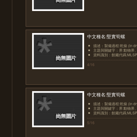
中文種名:堅實筍螺
描述：製備過程:乾燥 (in dr
主題與關鍵字：界:動物界、界
資料識別：館藏代碼:MLSP20
4/16
中文種名:堅實筍螺
描述：製備過程:乾燥 (in dr
主題與關鍵字：界:動物界、界
資料識別：館藏代碼:MLSP20
5/16