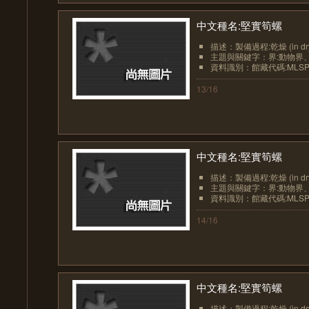
中文種名:堅實筍螺
描述：製備過程:乾燥 (in dr
主題與關鍵字：界:動物界、界
資料識別：館藏代碼:MLSP20
13/16
中文種名:堅實筍螺
描述：製備過程:乾燥 (in dr
主題與關鍵字：界:動物界、界
資料識別：館藏代碼:MLSP20
14/16
中文種名:堅實筍螺
描述：製備過程:乾燥 (in dr