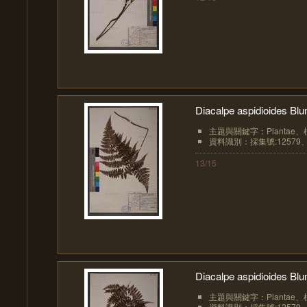
Diacalpe aspidioides 
主題與關鍵字：Plantae、植物界
資料識別：採集號:12579、
13/15
Diacalpe aspidioides 
主題與關鍵字：Plantae、植物界
資料識別：採集號:12579、