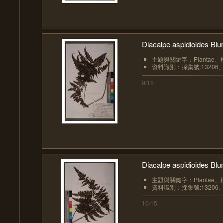
Diacalpe aspidioides 
主題與關鍵字：Plantae、植物界
資料識別：採集號:13206、
9/15
Diacalpe aspidioides 
主題與關鍵字：Plantae、植物界
資料識別：採集號:13206、
10/15