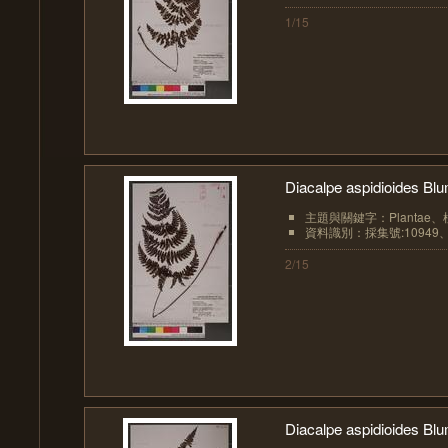
1/15
Diacalpe aspidioides 
主題與關鍵字：Plantae、植物界
資料識別：採集號:10949、
2/15
Diacalpe aspidioides 