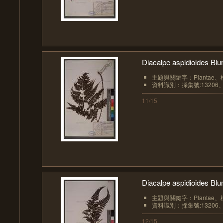
Diacalpe aspidioides 
主題與關鍵字：Plantae、植物界
資料識別：採集號:13206、
11/15
Diacalpe aspidioides 
主題與關鍵字：Plantae、植物界
資料識別：採集號:13206、
12/15