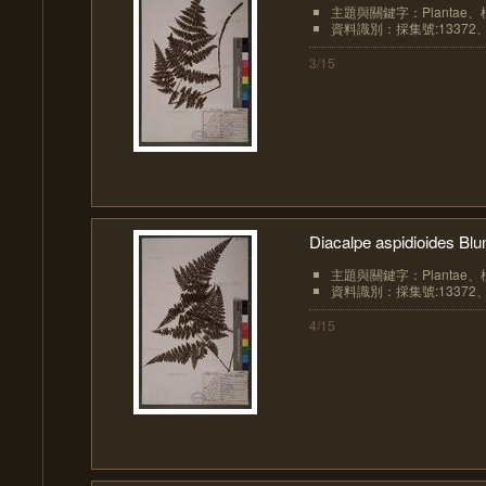
主題與關鍵字：Plantae、植物界
資料識別：採集號:13372、
3/15
Diacalpe aspidioides 
主題與關鍵字：Plantae、植物界
資料識別：採集號:13372、
4/15