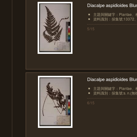
Diacalpe aspidioides 
主題與關鍵字：Plantae、植物界
資料識別：採集號:13372、
5/15
Diacalpe aspidioides 
主題與關鍵字：Plantae、植物界
資料識別：採集號:s. n.(無
6/15