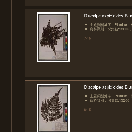
Diacalpe aspidioides 
主題與關鍵字：Plantae、植物界
資料識別：採集號:13206、
7/15
Diacalpe aspidioides 
主題與關鍵字：Plantae、植物界
資料識別：採集號:13206、
8/15