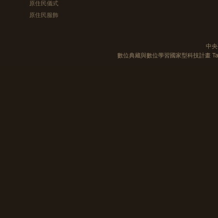
原住民儀式
原住民服飾
中央
數位典藏與數位學習國家型科技計畫 Taiwan e-Le