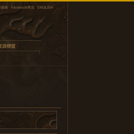
部落格
Facebook專頁
ENGLISH
資源聯盟