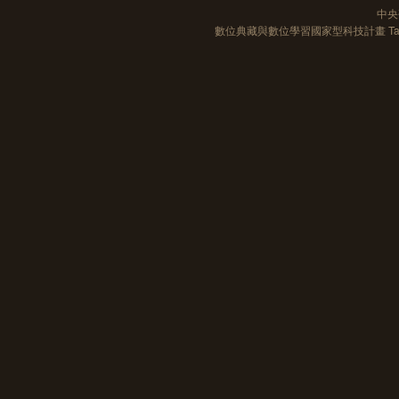
中央
數位典藏與數位學習國家型科技計畫 Taiwan e-Le