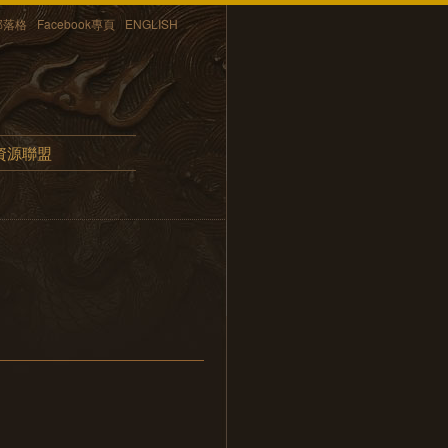
部落格
Facebook專頁
ENGLISH
資源聯盟