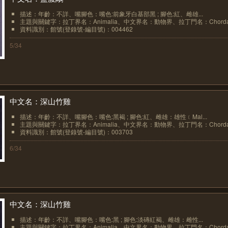
描述：年齡：不詳、嘴腳色：嘴色:前象牙白基部黑 ; 腳色:紅、雌雄...
主題與關鍵字：拉丁界名：Animalia、中文界名：動物界、拉丁門名：Chordat.
資料識別：館號(登錄號-編目號)：004462
5/34
中文名：深山竹雞
描述：年齡：不詳、嘴腳色：嘴色:黑褐 ; 腳色:紅、雌雄：雄性﹝Mal...
主題與關鍵字：拉丁界名：Animalia、中文界名：動物界、拉丁門名：Chordat.
資料識別：館號(登錄號-編目號)：003703
6/34
中文名：深山竹雞
描述：年齡：不詳、嘴腳色：嘴色:黑 ; 腳色:淡磚紅褐、雌雄：雌性...
主題與關鍵字：拉丁界名：Animalia、中文界名：動物界、拉丁門名：Chordat.