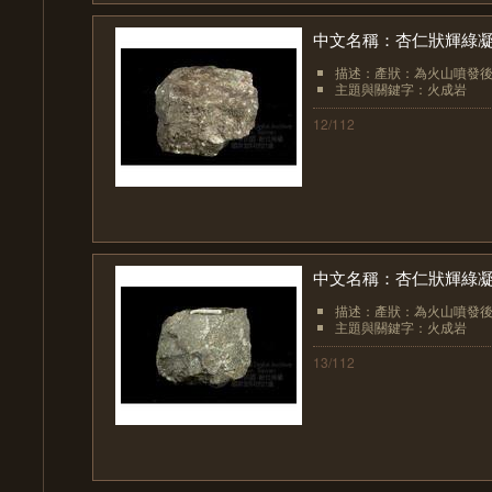
中文名稱：杏仁狀輝綠
描述：產狀：為火山噴發後
主題與關鍵字：火成岩
12/112
中文名稱：杏仁狀輝綠
描述：產狀：為火山噴發後
主題與關鍵字：火成岩
13/112