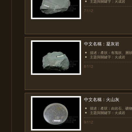
主題與關鍵字：火成岩
7/112
中文名稱：凝灰岩
描述：產狀：有塊狀、層狀
主題與關鍵字：火成岩
8/112
中文名稱：火山灰
描述：產狀：由岩石、礦物和
主題與關鍵字：火成岩
9/112