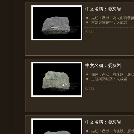
中文名稱：凝灰岩
描述：產狀：為火山噴發後
主題與關鍵字：火成岩
5/112
中文名稱：凝灰岩
描述：產狀：有塊狀、層狀
主題與關鍵字：火成岩
6/112
中文名稱：凝灰岩
描述：產狀：有塊狀、層狀