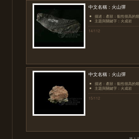
中文名稱：火山彈
描述：產狀：黏性很高的熔
主題與關鍵字：火成岩
14/112
中文名稱：火山彈
描述：產狀：黏性很高的熔
主題與關鍵字：火成岩
15/112
第 1 