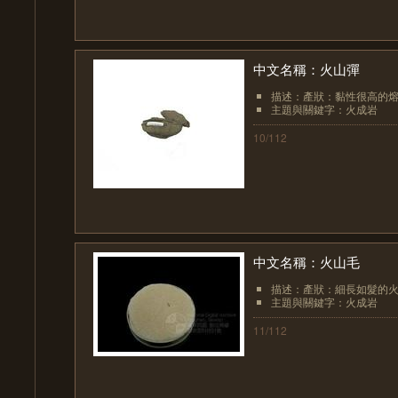
中文名稱：火山彈
描述：產狀：黏性很高的熔
主題與關鍵字：火成岩
10/112
中文名稱：火山毛
描述：產狀：細長如髮的火
主題與關鍵字：火成岩
11/112