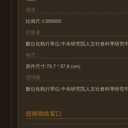
描述：
比例尺:1/250000
出版者：
數位化執行單位:中央研究院人文社會科學研究
格式：
原件尺寸:73.7 * 57.8 (cm)
管理權：
數位化執行單位:中央研究院人文社會科學研究
授權聯絡窗口