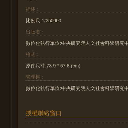
描述：
比例尺:1/250000
出版者：
數位化執行單位:中央研究院人文社會科學研究
格式：
原件尺寸:73.9 * 57.6 (cm)
管理權：
數位化執行單位:中央研究院人文社會科學研究
授權聯絡窗口