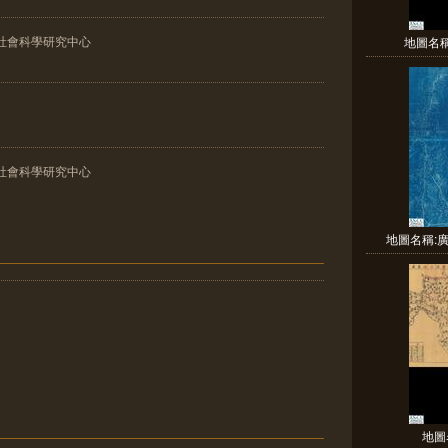
社會科學研究中心
地圖名稱:
社會科學研究中心
地圖名稱:廣
地圖