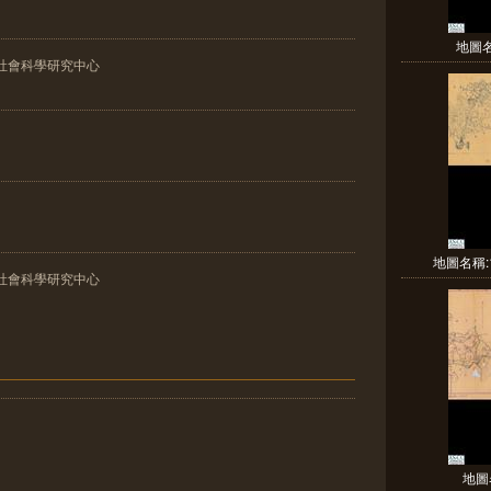
地圖
社會科學研究中心
地圖名稱:
社會科學研究中心
地圖