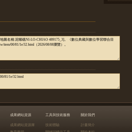
成果網站資源
工具與技術服務
關於我們
成果網站資源庫
技術體驗
計畫簡介
教育學習
關鍵詞標示工具
關於本站