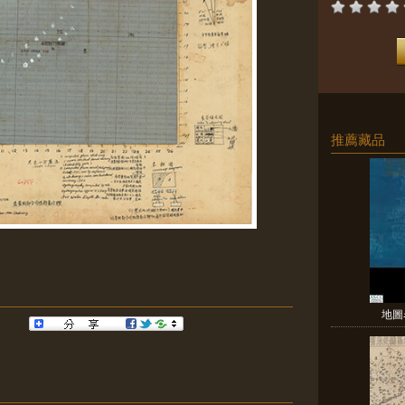
推薦藏品
地圖