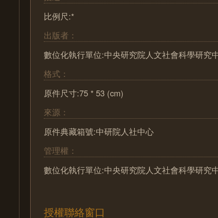
比例尺:*
出版者：
數位化執行單位:中央研究院人文社會科學研究
格式：
原件尺寸:75 * 53 (cm)
來源：
原件典藏箱號:中研院人社中心
管理權：
數位化執行單位:中央研究院人文社會科學研究
授權聯絡窗口