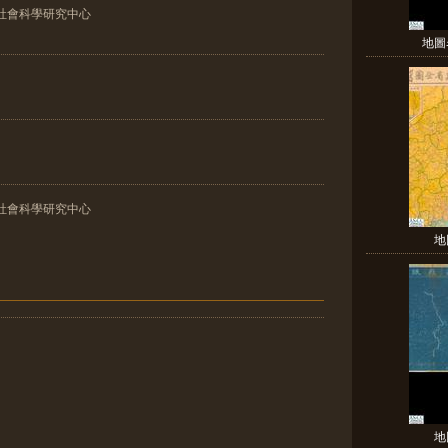
社會科學研究中心
地圖
社會科學研究中心
地
地