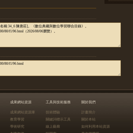
成果網站資源
工具與技術服務
關於我們
成果網站資源庫
技術體驗
計畫簡介
教育學習
關鍵詞標示工具
關於本站
學術研究
線上藝廊
如何利用本站資源