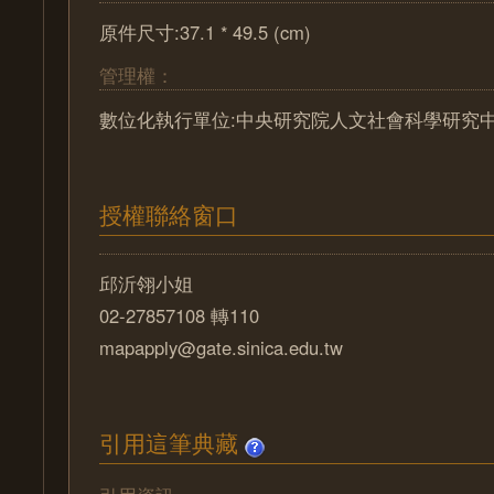
原件尺寸:37.1 * 49.5 (cm)
管理權：
數位化執行單位:中央研究院人文社會科學研究
授權聯絡窗口
邱沂翎小姐
02-27857108 轉110
mapapply@gate.sinica.edu.tw
引用這筆典藏