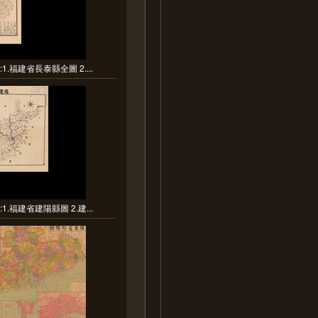
1.福建省長泰縣全圖 2....
1.福建省建陽縣圖 2.建...