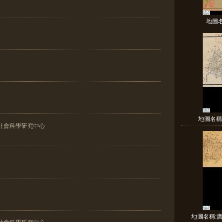
地圖
地圖名稱:
社會科學研究中心
地圖名稱:廣
社會科學研究中心