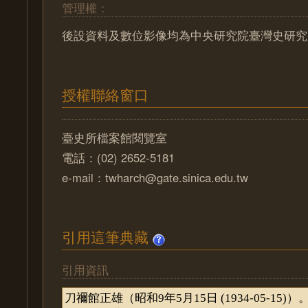
管理權：
後設資料及數位影像均為中央研究院臺灣史研究
授權聯絡窗口
臺史所檔案館閱覽室
電話：(02) 2652-5181
e-mail：twharch@gate.sinica.edu.tw
引用這筆典藏
引用資訊