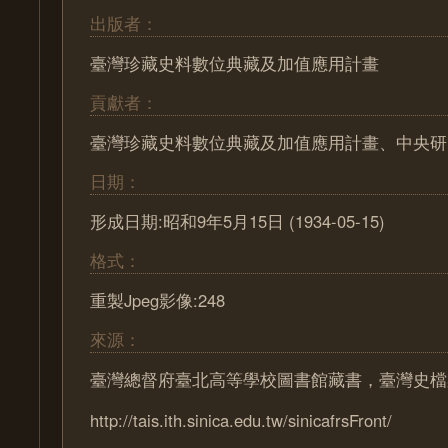
出版者：
臺灣珍藏史料數位典藏及加值應用計畫
貢獻者：
臺灣珍藏史料數位典藏及加值應用計畫、中央研
日期：
形成日期:昭和9年5月15日 (1934-05-15)
格式：
重製Jpeg影像:248
來源：
臺灣總督府臺北高等學校圖書館藏書，臺灣史檔
http://tais.ith.sinica.edu.tw/sinicafrsFront/