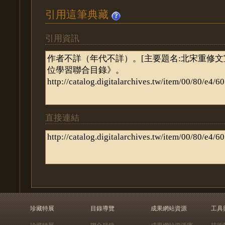
引用這筆典藏
引用資訊
直接連結
珍藏特展
目錄導覽
成果網站資源
工具
珍藏特展
聯合目錄
成果網站資源庫
技術