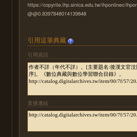
https://copyrite.ihp.sinica.edu.tw/ihponlinec/ihpo
@@0.8397848014139848
引用這筆典藏
引用資訊
直接連結