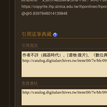
https://copyrite.ihp.sinica.edu.tw/ihponlinec/ihpo
@@0.8397848014139848
引用這筆典藏
引用資訊
直接連結