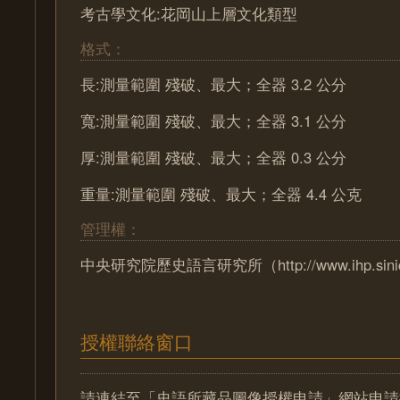
考古學文化:花岡山上層文化類型
格式：
長:測量範圍 殘破、最大；全器 3.2 公分
寬:測量範圍 殘破、最大；全器 3.1 公分
厚:測量範圍 殘破、最大；全器 0.3 公分
重量:測量範圍 殘破、最大；全器 4.4 公克
管理權：
中央研究院歷史語言研究所（http://www.ihp.sinica
授權聯絡窗口
請連結至「史語所藏品圖像授權申請」網站申請