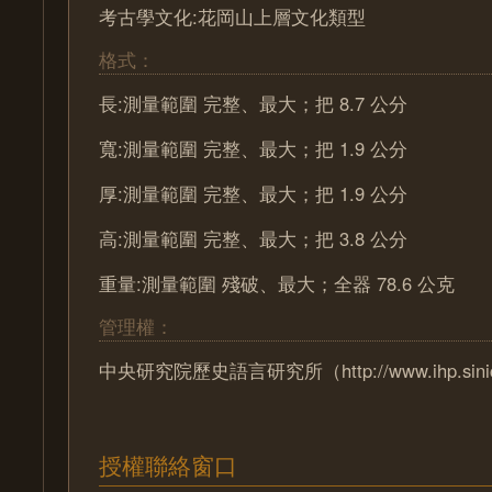
考古學文化:花岡山上層文化類型
格式：
長:測量範圍 完整、最大；把 8.7 公分
寬:測量範圍 完整、最大；把 1.9 公分
厚:測量範圍 完整、最大；把 1.9 公分
高:測量範圍 完整、最大；把 3.8 公分
重量:測量範圍 殘破、最大；全器 78.6 公克
管理權：
中央研究院歷史語言研究所（http://www.ihp.sinica
授權聯絡窗口