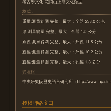
考古學文化:花岡山上層文化類型
格式：
重量:測量範圍 完整、最大；全器 233.0 公克
厚:測量範圍 完整、最大；全器 1.5 公分
直徑:測量範圍 完整、最大；外徑 11.8 公分
直徑:測量範圍 完整、最小；外徑 10.2 公分
直徑:測量範圍 完整、最大；孔徑 1.3 公分
管理權：
中央研究院歷史語言研究所（http://www.ihp.sinica
授權聯絡窗口