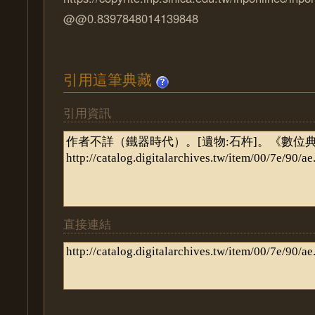
@@0.8397848014139848
引用這筆典藏
引用資訊
直接連結