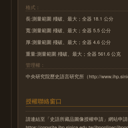
格式：
長:測量範圍 殘破、最大；全器 18.1 公分
寬:測量範圍 殘破、最大；全器 5.5 公分
厚:測量範圍 殘破、最大；全器 4.6 公分
重量:測量範圍 殘破、最大；全器 561.6 公克
管理權：
中央研究院歷史語言研究所（http://www.ihp.sinica
授權聯絡窗口
請連結至「史語所藏品圖像授權申請」網站申請
https://copyrite.ihp.sinica.edu.tw/ihponlinec/ihpo