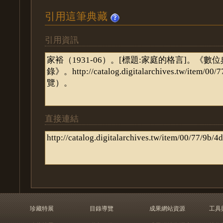
引用這筆典藏
引用資訊
直接連結
珍藏特展
目錄導覽
成果網站資源
工具