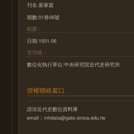
刊名:新家庭
期數:01卷06號
範圍：
日期:1931-06
管理權：
數位化執行單位:中央研究院近代史研究所
授權聯絡窗口
請洽近代史數位資料庫
email：mhdata@gate.sinica.edu.tw