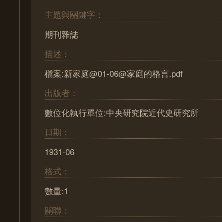
主題與關鍵字：
期刊雜誌
描述：
檔案:新家庭@01-06@家庭的格言.pdf
出版者：
數位化執行單位:中央研究院近代史研究所
日期：
1931-06
格式：
數量:1
關聯：