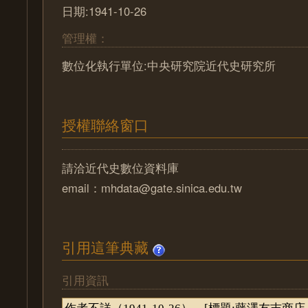
日期:1941-10-26
管理權：
數位化執行單位:中央研究院近代史研究所
授權聯絡窗口
請洽近代史數位資料庫
email：mhdata@gate.sinica.edu.tw
引用這筆典藏
引用資訊