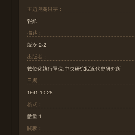
主題與關鍵字：
報紙
描述：
版次:2-2
出版者：
數位化執行單位:中央研究院近代史研究所
日期：
1941-10-26
格式：
數量:1
關聯：