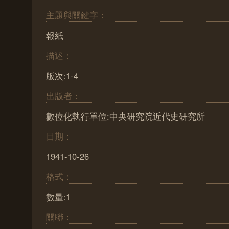
主題與關鍵字：
報紙
描述：
版次:1-4
出版者：
數位化執行單位:中央研究院近代史研究所
日期：
1941-10-26
格式：
數量:1
關聯：